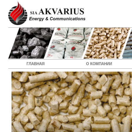
ГЛАВНАЯ
О КОМПАНИИ